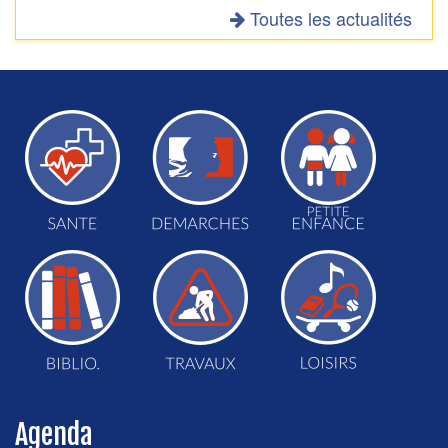
Toutes les actualités
Agenda