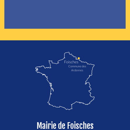
localisation de Foisches
Mairie de Foisches