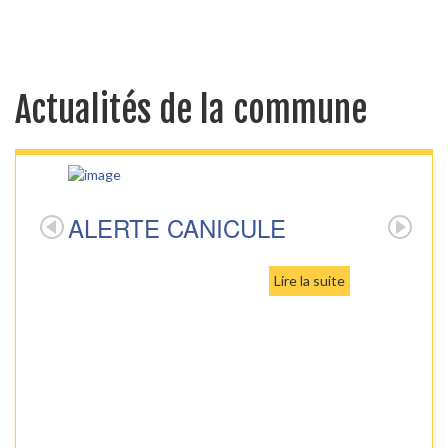
Actualités de la commune
ALERTE CANICULE
Lire la suite