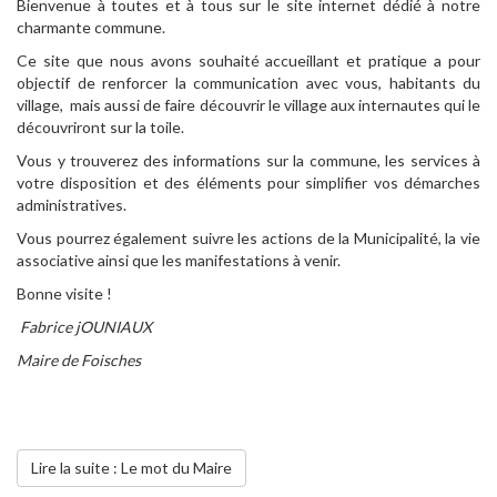
Bienvenue à toutes et à tous sur le site internet dédié à notre
charmante commune.
Ce site que nous avons souhaité accueillant et pratique a pour
objectif de renforcer la communication avec vous, habitants du
village, mais aussi de faire découvrir le village aux internautes qui le
découvriront sur la toile.
Vous y trouverez des informations sur la commune, les services à
votre disposition et des éléments pour simplifier vos démarches
administratives.
Vous pourrez également suivre les actions de la Municipalité, la vie
associative ainsi que les manifestations à venir.
Bonne visite !
Fabrice jOUNIAUX
Maire de Foisches
Lire la suite : Le mot du Maire