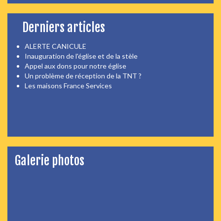
Derniers articles
ALERTE CANICULE
Inauguration de l'église et de la stèle
Appel aux dons pour notre église
Un problème de réception de la TNT ?
Les maisons France Services
Galerie photos