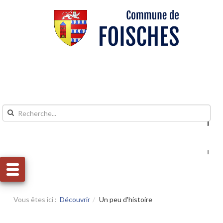
Aller au contenu
Aller au menu
Vous êtes ici :
Découvrir
Un peu d'histoire