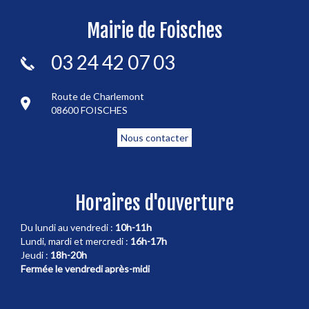
Mairie de Foisches
03 24 42 07 03
Route de Charlemont
08600 FOISCHES
Nous contacter
Horaires d'ouverture
Du lundi au vendredi :
10h-11h
Lundi, mardi et mercredi :
16h-17h
Jeudi :
18h-20h
Fermée le vendredi après-midi