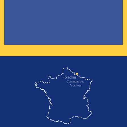
localisation de Foisches