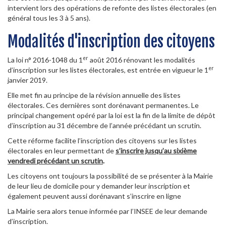
intervient lors des opérations de refonte des listes électorales (en
général tous les 3 à 5 ans).
Modalités d'inscription des citoyens
er
La loi n° 2016-1048 du 1
août 2016 rénovant les modalités
er
d’inscription sur les listes électorales, est entrée en vigueur le 1
janvier 2019.
Elle met fin au principe de la révision annuelle des listes
électorales. Ces dernières sont dorénavant permanentes. Le
principal changement opéré par la loi est la fin de la limite de dépôt
d’inscription au 31 décembre de l’année précédant un scrutin.
Cette réforme facilite l’inscription des citoyens sur les listes
électorales en leur permettant de
s’inscrire jusqu’au sixième
vendredi précédant un scrutin
.
Les citoyens ont toujours la possibilité de se présenter à la Mairie
de leur lieu de domicile pour y demander leur inscription et
également peuvent aussi dorénavant s’inscrire en ligne
La Mairie sera alors tenue informée par l’INSEE de leur demande
d’inscription.