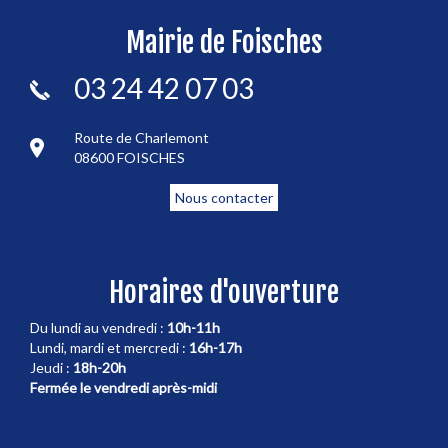
Mairie de Foisches
03 24 42 07 03
Route de Charlemont
08600 FOISCHES
Nous contacter
Horaires d'ouverture
Du lundi au vendredi :
10h-11h
Lundi, mardi et mercredi :
16h-17h
Jeudi :
18h-20h
Fermée le vendredi après-midi