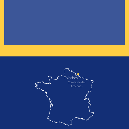
localisation de Foisches