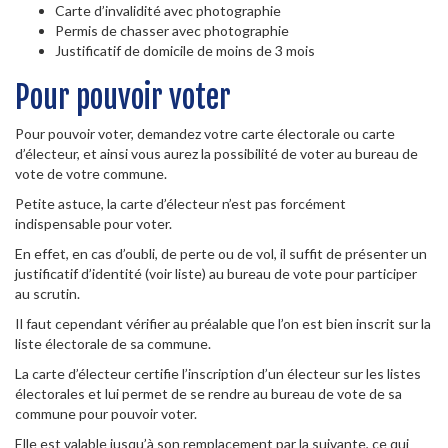
Carte d’invalidité avec photographie
Permis de chasser avec photographie
Justificatif de domicile de moins de 3 mois
Pour pouvoir voter
Pour pouvoir voter, demandez votre carte électorale ou carte
d’électeur, et ainsi vous aurez la possibilité de voter au bureau de
vote de votre commune.
Petite astuce, la carte d’électeur n’est pas forcément
indispensable pour voter.
En effet, en cas d’oubli, de perte ou de vol, il suffit de présenter un
justificatif d’identité (voir liste) au bureau de vote pour participer
au scrutin.
Il faut cependant vérifier au préalable que l’on est bien inscrit sur la
liste électorale de sa commune.
La carte d’électeur certifie l’inscription d’un électeur sur les listes
électorales et lui permet de se rendre au bureau de vote de sa
commune pour pouvoir voter.
Elle est valable jusqu’à son remplacement par la suivante, ce qui