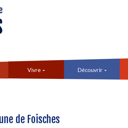
Vivre
Découvrir
une de Foisches