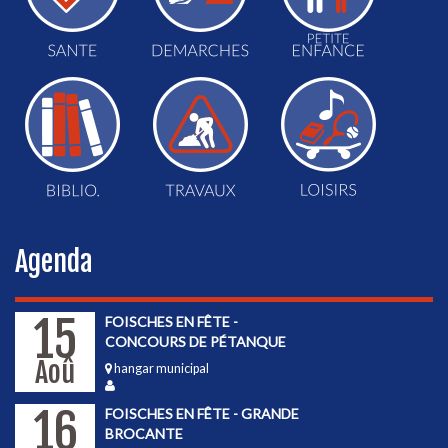
Agenda
15
FOISCHES EN FÊTE -
CONCOURS DE PÉTANQUE
Aoû
hangar municipal
16
FOISCHES EN FÊTE - GRANDE
BROCANTE