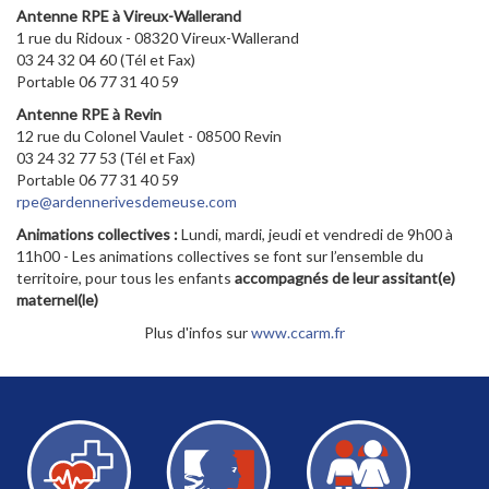
Antenne RPE à Vireux-Wallerand
1 rue du Ridoux - 08320 Vireux-Wallerand
03 24 32 04 60 (Tél et Fax)
Portable 06 77 31 40 59
Antenne RPE à Revin
12 rue du Colonel Vaulet - 08500 Revin
03 24 32 77 53 (Tél et Fax)
Portable 06 77 31 40 59
rpe@ardennerivesdemeuse.com
Animations collectives :
Lundi, mardi, jeudi et vendredi de 9h00 à
11h00 - Les animations collectives se font sur l’ensemble du
territoire, pour tous les enfants
accompagnés de leur assitant(e)
maternel(le)
Plus d'infos sur
www.ccarm.fr