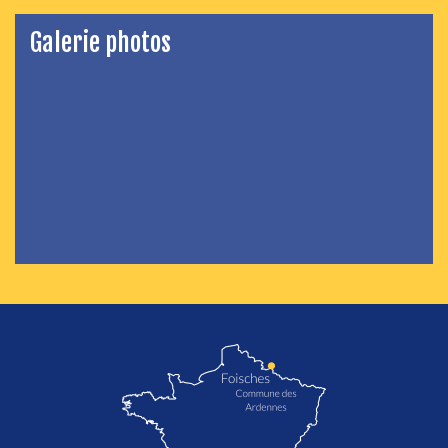
Galerie photos
localisation de Foisches