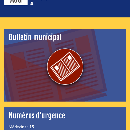
Bulletin municipal
Numéros d'urgence
Médecins :
15