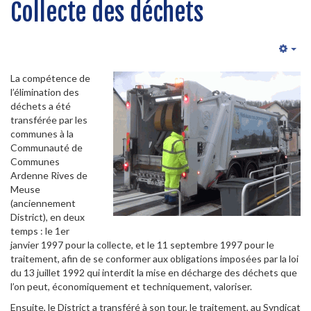
Collecte des déchets
Emp
La compétence de
l’élimination des
déchets a été
transférée par les
communes à la
Communauté de
Communes
Ardenne Rives de
Meuse
(anciennement
District), en deux
temps : le 1er
janvier 1997 pour la collecte, et le 11 septembre 1997 pour le
traitement, afin de se conformer aux obligations imposées par la loi
du 13 juillet 1992 qui interdit la mise en décharge des déchets que
l’on peut, économiquement et techniquement, valoriser.
Ensuite, le District a transféré à son tour, le traitement, au Syndicat