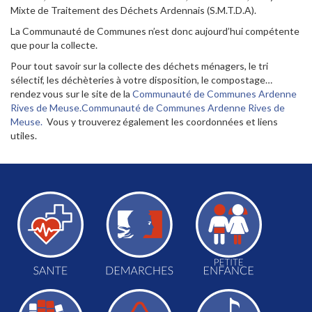
Mixte de Traitement des Déchets Ardennais (S.M.T.D.A).
La Communauté de Communes n’est donc aujourd’hui compétente
que pour la collecte.
Pour tout savoir sur la collecte des déchets ménagers, le tri
sélectif, les déchèteries à votre disposition, le compostage…
rendez vous sur le site de la
Communauté de Communes Ardenne
Rives de Meuse.Communauté de Communes Ardenne Rives de
Meuse.
Vous y trouverez également les coordonnées et liens
utiles.