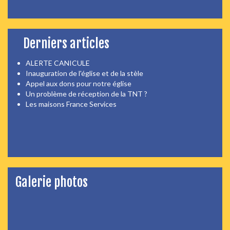
Derniers articles
ALERTE CANICULE
Inauguration de l'église et de la stèle
Appel aux dons pour notre église
Un problème de réception de la TNT ?
Les maisons France Services
Galerie photos