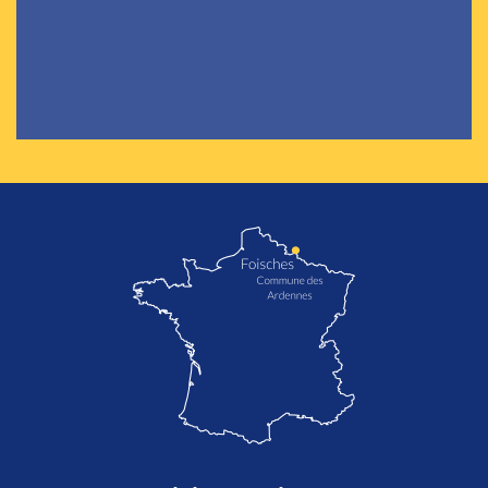
localisation de Foisches