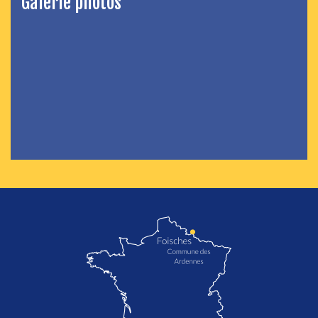
Galerie photos
localisation de Foisches