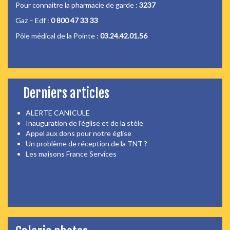
Pour connaitre la pharmacie de garde :
3237
Gaz – Edf :
0 800 47 33 33
Pôle médical de la Pointe :
03.24.42.01.56
Derniers articles
ALERTE CANICULE
Inauguration de l'église et de la stèle
Appel aux dons pour notre église
Un problème de réception de la TNT ?
Les maisons France Services