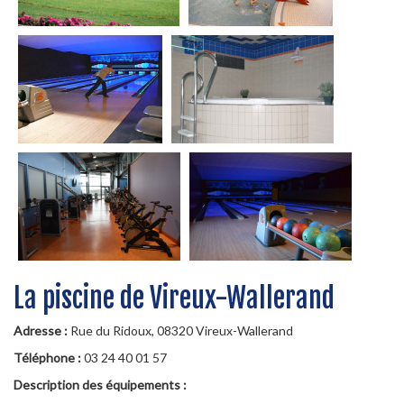
La piscine de Vireux-Wallerand
Adresse :
Rue du Ridoux, 08320 Vireux-Wallerand
Téléphone :
03 24 40 01 57
Description des équipements :