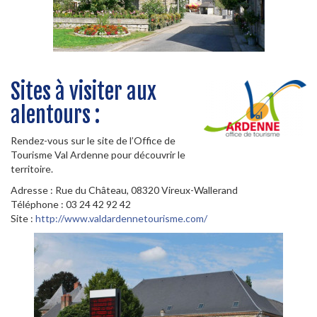
Sites à visiter aux
alentours :
Rendez-vous sur le site de l’Office de
Tourisme Val Ardenne pour découvrir le
territoire.
Adresse : Rue du Château, 08320 Vireux-Wallerand
Téléphone : 03 24 42 92 42
Site :
http://www.valdardennetourisme.com/