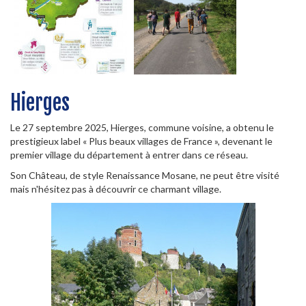
Hierges
Le 27 septembre 2025, Hierges, commune voisine, a obtenu le
prestigieux label « Plus beaux villages de France », devenant le
premier village du département à entrer dans ce réseau.
Son Château, de style Renaissance Mosane, ne peut être visité
mais n'hésitez pas à découvrir ce charmant village.