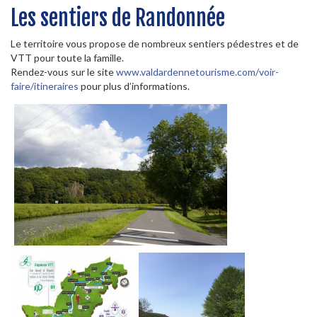
Les sentiers de Randonnée
Le territoire vous propose de nombreux sentiers pédestres et de
VTT pour toute la famille.
Rendez-vous sur le site
www.valdardennetourisme.com/voir-
faire/itineraires
pour plus d’informations.