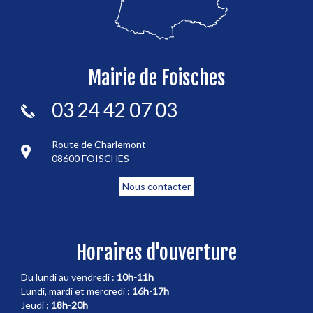
Mairie de Foisches
03 24 42 07 03
Route de Charlemont
08600 FOISCHES
Nous contacter
Horaires d'ouverture
Du lundi au vendredi :
10h-11h
Lundi, mardi et mercredi :
16h-17h
Jeudi :
18h-20h