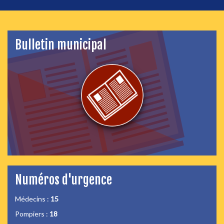
Bulletin municipal
Numéros d'urgence
Médecins :
15
Pompiers :
18