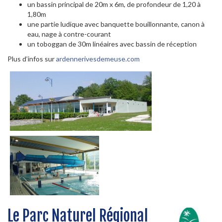
un bassin principal de 20m x 6m, de profondeur de 1,20 à
1,80m
une partie ludique avec banquette bouillonnante, canon à
eau, nage à contre-courant
un toboggan de 30m linéaires avec bassin de réception
Plus d’infos sur
ardennerivesdemeuse.com
Le Parc Naturel Régional