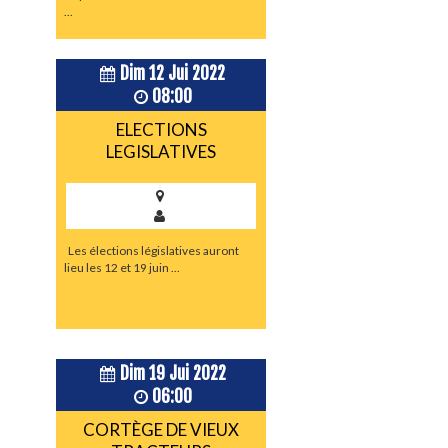
...
Dim 12 Jui 2022
08:00
ELECTIONS
LEGISLATIVES
Les élections législatives auront
lieu les 12 et 19 juin ...
Dim 19 Jui 2022
06:00
CORTÈGE DE VIEUX