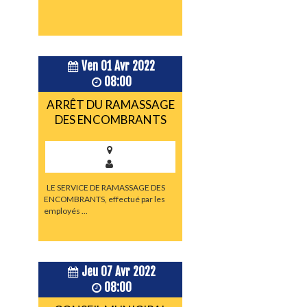
Ven 01 Avr 2022
08:00
ARRÊT DU RAMASSAGE
DES ENCOMBRANTS
LE SERVICE DE RAMASSAGE DES
ENCOMBRANTS, effectué par les
employés ...
Jeu 07 Avr 2022
08:00