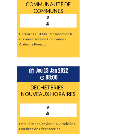
COMMUNAUTÉ DE
COMMUNES
Bernard DEKENS, Président de la
Communauté de Communes
Ardenne Rives ...
Jeu 13 Jan 2022
08:00
DÉCHÈTERIES -
NOUVEAUX HORAIRES
Depuis le 1er janvier 2022, voici les
Horaires des déchèteries ...