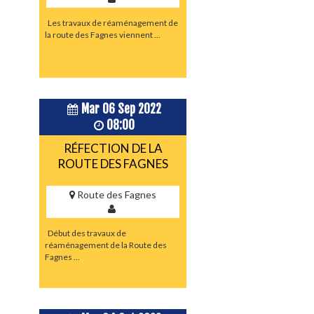
Les travaux de réaménagement de
la route des Fagnes viennent ...
Mar 06 Sep 2022
08:00
RÉFECTION DE LA
ROUTE DES FAGNES
Route des Fagnes
Début des travaux de
réaménagement de la Route des
Fagnes ...