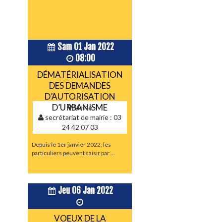
Sam 01 Jan 2022
08:00
DÉMATÉRIALISATION
DES DEMANDES
D’AUTORISATION
D’URBANISME
Mairie
secrétariat de mairie : 03
24 42 07 03
Depuis le 1er janvier 2022, les
particuliers peuvent saisir par ...
Jeu 06 Jan 2022
VOEUX DE LA