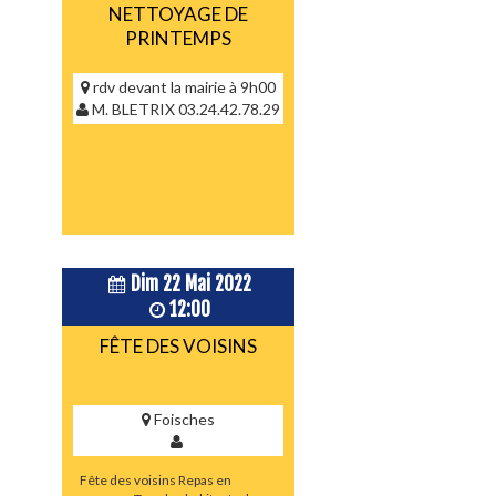
NETTOYAGE DE
PRINTEMPS
rdv devant la mairie à 9h00
M. BLETRIX 03.24.42.78.29
Dim 22 Mai 2022
12:00
FÊTE DES VOISINS
Foisches
Fête des voisins Repas en