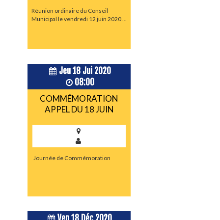
Réunion ordinaire du Conseil
Municipal le vendredi 12 juin 2020 ...
Jeu 18 Jui 2020
08:00
COMMÉMORATION
APPEL DU 18 JUIN
Journée de Commémoration
Ven 18 Déc 2020