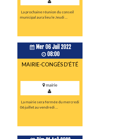
La prochaine réunion du conseil
municipal aura lieu le Jeudi ...
Mer 06 Juil 2022
08:00
MAIRIE-CONGÉS D'ÉTÉ
mairie
La mairie sera fermée du mercredi
06 juillet au vendredi ...