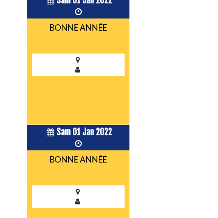
Sam 01 Jan 2022
BONNE ANNÉE
Sam 01 Jan 2022
BONNE ANNÉE