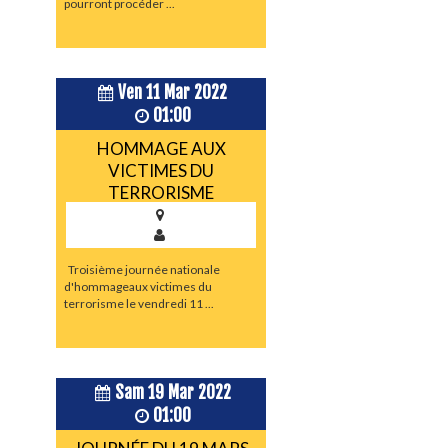
pourront procéder ...
Ven 11 Mar 2022
01:00
HOMMAGE AUX
VICTIMES DU
TERRORISME
Troisième journée nationale
d'hommageaux victimes du
terrorisme le vendredi 11 ...
Sam 19 Mar 2022
01:00