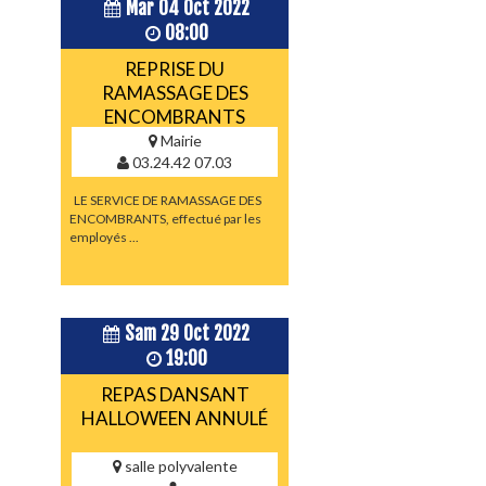
Mar 04 Oct 2022
08:00
REPRISE DU
RAMASSAGE DES
ENCOMBRANTS
Mairie
03.24.42 07.03
LE SERVICE DE RAMASSAGE DES
ENCOMBRANTS, effectué par les
employés ...
Sam 29 Oct 2022
19:00
REPAS DANSANT
HALLOWEEN ANNULÉ
salle polyvalente