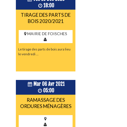
18:00
TIRAGE DES PARTS DE
BOIS 2020/2021
MAIRIE DE FOISCHES
Le tirage des parts de bois aura lieu
le vendredi ...
Mar 06 Avr 2021
05:00
RAMASSAGE DES
ORDURES MÉNAGÈRES