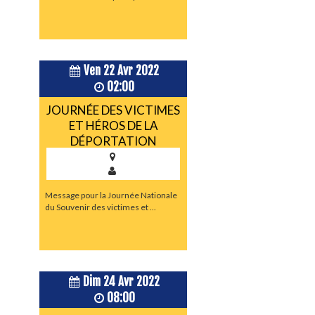
Ven 22 Avr 2022
02:00
JOURNÉE DES VICTIMES
ET HÉROS DE LA
DÉPORTATION
Message pour la Journée Nationale
du Souvenir des victimes et ...
Dim 24 Avr 2022
08:00