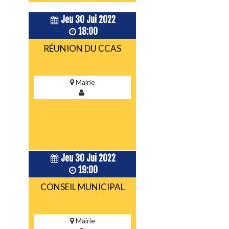
Jeu 30 Jui 2022
18:00
RÉUNION DU CCAS
Mairie
Jeu 30 Jui 2022
19:00
CONSEIL MUNICIPAL
Mairie