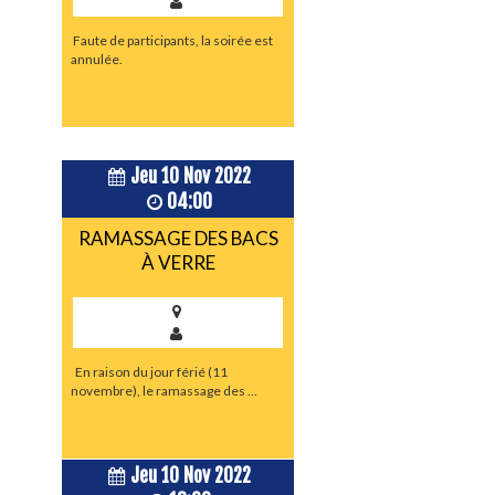
Faute de participants, la soirée est
annulée.
Jeu 10 Nov 2022
04:00
RAMASSAGE DES BACS
À VERRE
En raison du jour férié (11
novembre), le ramassage des ...
Jeu 10 Nov 2022