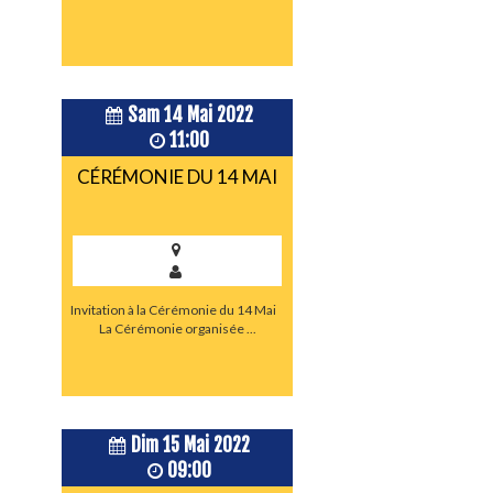
Sam 14 Mai 2022
11:00
CÉRÉMONIE DU 14 MAI
Invitation à la Cérémonie du 14 Mai
La Cérémonie organisée ...
Dim 15 Mai 2022
09:00