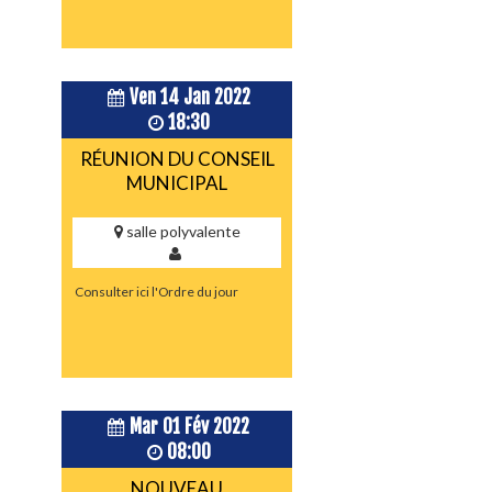
Ven 14 Jan 2022
18:30
RÉUNION DU CONSEIL
MUNICIPAL
salle polyvalente
Consulter ici l'Ordre du jour
Mar 01 Fév 2022
08:00
NOUVEAU