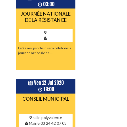
03:00
JOURNÉE NATIONALE
DE LA RÉSISTANCE
Le 27 mai prochain sera célébrée la
journée nationale de ...
Ven 12 Jui 2020
19:00
CONSEIL MUNICIPAL
salle polyvalente
Mairie 03 24 42 07 03