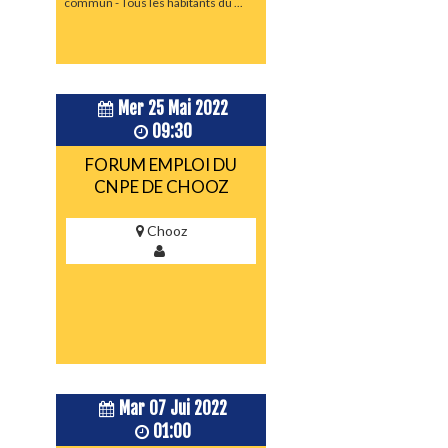
commun - Tous les habitants du ...
Mer 25 Mai 2022
09:30
FORUM EMPLOI DU
CNPE DE CHOOZ
Chooz
Mar 07 Jui 2022
01:00