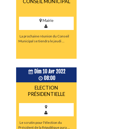
CONSEIL MUNICIPAL
Mairie
La prochaine réunion du Conseil
Municipal se tiendra le jeudi ...
Dim 10 Avr 2022
08:00
ELECTION
PRÉSIDENTIELLE
Le scrutin pour l'élection du
Président de la République aura ...