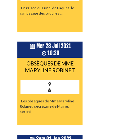
En raison du Lundi de Pâques, le
ramassage des ordures ...
Mer 28 Juil 2021
10:30
OBSÈQUES DE MME
MARYLINE ROBINET
Les obsèques de Mme Maryline
Robinet, secrétaire de Mairie,
seront ...