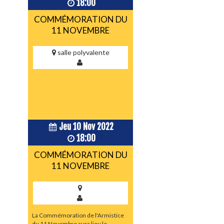
18:00
COMMÉMORATION DU
11 NOVEMBRE
salle polyvalente
Jeu 10 Nov 2022
18:00
COMMÉMORATION DU
11 NOVEMBRE
La Commémoration de l'Armistice
du 11 Novembre aura lieu le ...