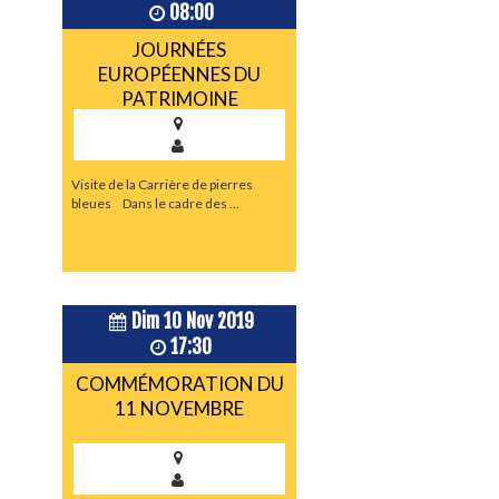
08:00
JOURNÉES
EUROPÉENNES DU
PATRIMOINE
Visite de la Carrière de pierres
bleues Dans le cadre des ...
Dim 10 Nov 2019
17:30
COMMÉMORATION DU
11 NOVEMBRE