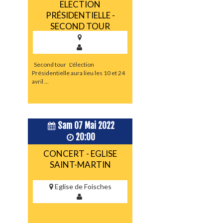
ELECTION
PRÉSIDENTIELLE -
SECOND TOUR
Second tour L'élection
Présidentielle aura lieu les 10 et 24
avril ...
Sam 07 Mai 2022
20:00
CONCERT - EGLISE
SAINT-MARTIN
Eglise de Foisches