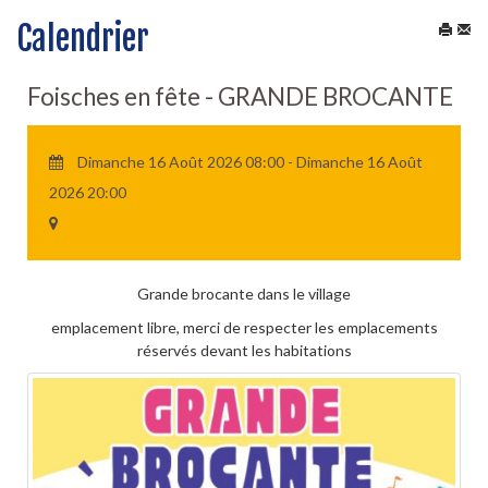
Calendrier
Foisches en fête - GRANDE BROCANTE
Dimanche 16 Août 2026 08:00 - Dimanche 16 Août
2026 20:00
Grande brocante dans le village
emplacement libre, merci de respecter les emplacements
réservés devant les habitations