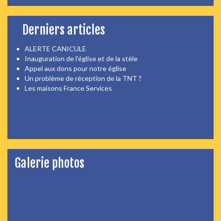
Derniers articles
ALERTE CANICULE
Inauguration de l'église et de la stèle
Appel aux dons pour notre église
Un problème de réception de la TNT ?
Les maisons France Services
Galerie photos