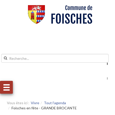
Aller au contenu
Aller au menu
Vous êtes ici :
Vivre
Tout l'agenda
Foisches en fête - GRANDE BROCANTE