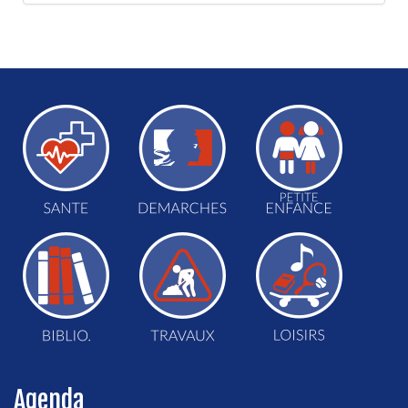
Agenda