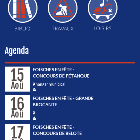
Agenda
15
FOISCHES EN FÊTE -
CONCOURS DE PÉTANQUE
Aoû
hangar municipal
16
FOISCHES EN FÊTE - GRANDE
BROCANTE
Aoû
17
FOISCHES EN FÊTE -
CONCOURS DE BELOTE