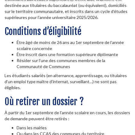
destinée aux titulaires du baccalauréat (ou équivalent), domiciliés
sur le territoire communautaire, et inscrits dans un cycle d’études
supérieures pour l’année universitaire 2025/2026.
Conditions d’éligibilité
Être âgé de moins de 26 ans au 1er septembre de l’année
scolaire concernée
Être inscrit dans une formation supérieure diplômante
Résider sur l’une des communes membres de la
Communauté de Communes
Les étudiants salariés (en alternance, apprentissage, ou titulaires
d’un emploi type maître d’internat, surveillant…) ne sont pas
éligibles.
Où retirer un dossier ?
À partir du 1er septembre de l’année scolaire en cours, les dossiers
de demande peuvent être retirés :
Dans les mairies
Ou dans les CCAS des communes du territoire