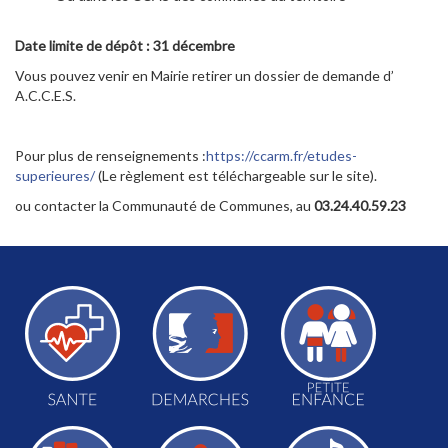
Date limite de dépôt : 31 décembre
Vous pouvez venir en Mairie retirer un dossier de demande d’
A.C.C.E.S.
Pour plus de renseignements :
https://ccarm.fr/etudes-
superieures/
(Le règlement est téléchargeable sur le site).
ou contacter la Communauté de Communes, au
03.24.40.59.23