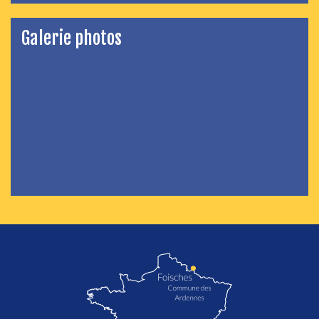
Galerie photos
localisation de Foisches