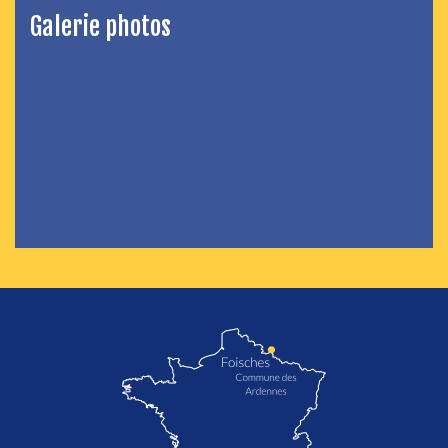
Galerie photos
localisation de Foisches