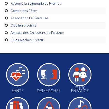
Retour à la Seigneurie de Hierges
Comité des Fêtes
Association La Pierreuse
Club Euro-Loisirs
Amicale des Chasseurs de Foisches
Club Foisches Créatif