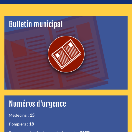
Bulletin municipal
Numéros d'urgence
Médecins :
15
Pompiers :
18