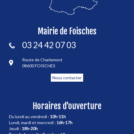
Mairie de Foisches
03 24 42 07 03
Route de Charlemont
08600 FOISCHES
Nous contacter
Horaires d'ouverture
Du lundi au vendredi :
10h-11h
Lundi, mardi et mercredi :
16h-17h
Jeudi :
18h-20h