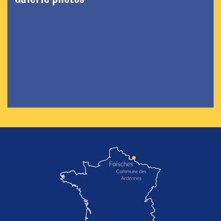
localisation de Foisches