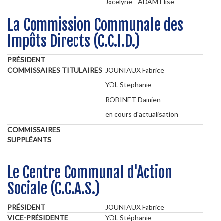
Jocelyne - ADAM Elise
La Commission Communale des
Impôts Directs (C.C.I.D.)
PRÉSIDENT
COMMISSAIRES TITULAIRES
JOUNIAUX Fabrice
YOL Stephanie
ROBINET Damien
en cours d'actualisation
COMMISSAIRES
SUPPLÉANTS
Le Centre Communal d'Action
Sociale (C.C.A.S.)
PRÉSIDENT
JOUNIAUX Fabrice
VICE-PRÉSIDENTE
YOL Stéphanie