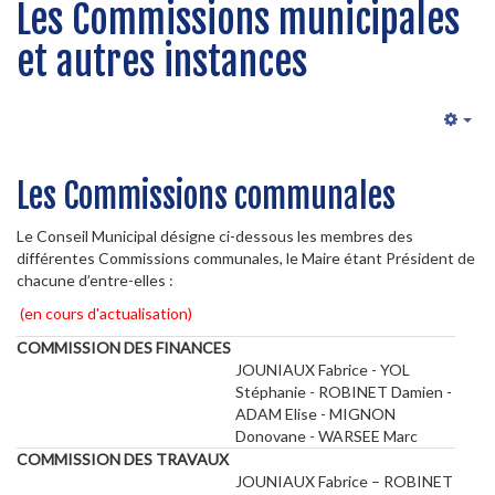
Les Commissions municipales
et autres instances
Emp
Les Commissions communales
Le Conseil Municipal désigne ci-dessous les membres des
différentes Commissions communales, le Maire étant Président de
chacune d’entre-elles :
(en cours d'actualisation)
COMMISSION DES FINANCES
JOUNIAUX Fabrice - YOL
Stéphanie - ROBINET Damien -
ADAM Elise - MIGNON
Donovane - WARSEE Marc
COMMISSION DES TRAVAUX
JOUNIAUX Fabrice – ROBINET