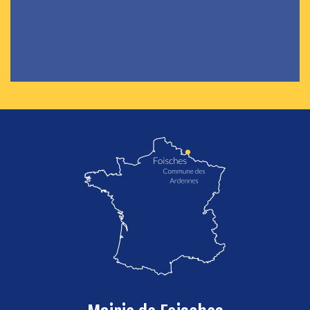
localisation de Foisches