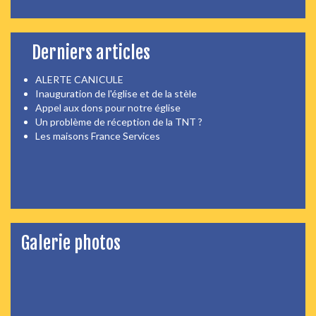
Derniers articles
ALERTE CANICULE
Inauguration de l'église et de la stèle
Appel aux dons pour notre église
Un problème de réception de la TNT ?
Les maisons France Services
Galerie photos