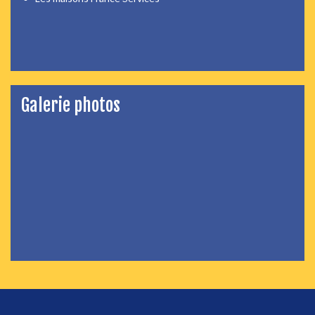
Galerie photos