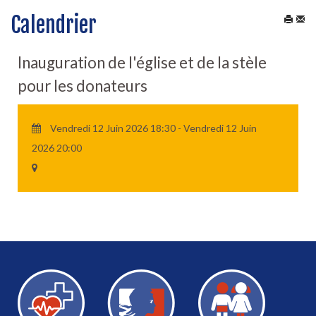
Calendrier
Inauguration de l'église et de la stèle
pour les donateurs
Vendredi 12 Juin 2026 18:30 - Vendredi 12 Juin
2026 20:00