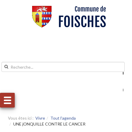
Aller au contenu
Aller au menu
Vous êtes ici :
Vivre
Tout l'agenda
UNE jONQUILLE CONTRE LE CANCER