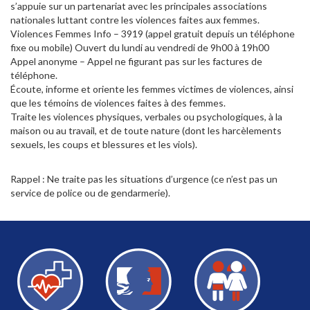
s’appuie sur un partenariat avec les principales associations
nationales luttant contre les violences faites aux femmes.
Violences Femmes Info – 3919 (appel gratuit depuis un téléphone
fixe ou mobile) Ouvert du lundi au vendredi de 9h00 à 19h00
Appel anonyme – Appel ne figurant pas sur les factures de
téléphone.
Écoute, informe et oriente les femmes victimes de violences, ainsi
que les témoins de violences faites à des femmes.
Traite les violences physiques, verbales ou psychologiques, à la
maison ou au travail, et de toute nature (dont les harcèlements
sexuels, les coups et blessures et les viols).
Rappel : Ne traite pas les situations d’urgence (ce n’est pas un
service de police ou de gendarmerie).