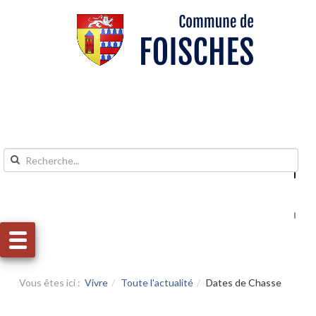
Aller au contenu
Aller au menu
Vous êtes ici :
Vivre
Toute l'actualité
Dates de Chasse