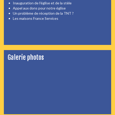
Inauguration de l'église et de la stèle
Appel aux dons pour notre église
Un problème de réception de la TNT ?
Les maisons France Services
Galerie photos