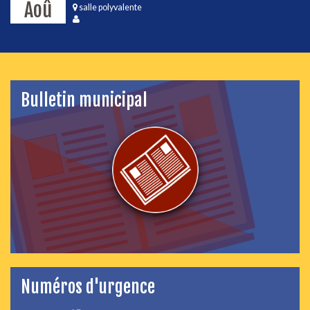
Aoû
salle polyvalente
Bulletin municipal
Numéros d'urgence