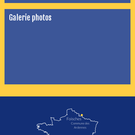
Galerie photos
localisation de Foisches