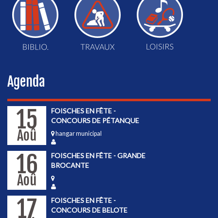
Agenda
15
FOISCHES EN FÊTE -
CONCOURS DE PÉTANQUE
Aoû
hangar municipal
16
FOISCHES EN FÊTE - GRANDE
BROCANTE
Aoû
17
FOISCHES EN FÊTE -
CONCOURS DE BELOTE