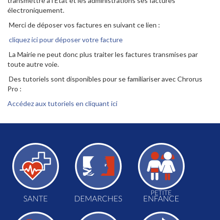
transmettre à l’Etat et les administrations ses factures
électroniquement.
Merci de déposer vos factures en suivant ce lien :
cliquez ici pour déposer votre facture
La Mairie ne peut donc plus traiter les factures transmises par
toute autre voie.
Des tutoriels sont disponibles pour se familiariser avec Chrorus
Pro :
Accédez aux tutoriels en cliquant ici