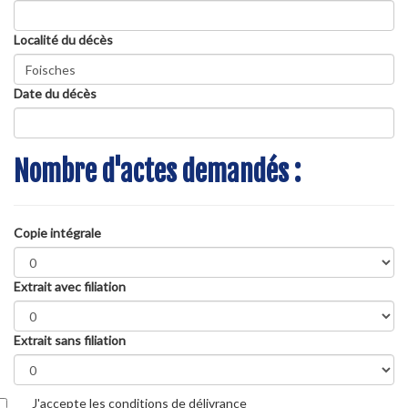
Localité du décès
Date du décès
Nombre d'actes demandés :
Copie intégrale
Extrait avec filiation
Extrait sans filiation
J'accepte les conditions de délivrance