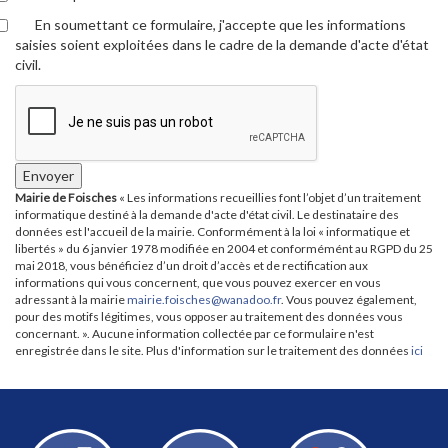
En soumettant ce formulaire, j'accepte que les informations
saisies soient exploitées dans le cadre de la demande d'acte d'état
civil.
Envoyer
Mairie de Foisches
« Les informations recueillies font l’objet d’un traitement
informatique destiné à la demande d'acte d'état civil. Le destinataire des
données est l'accueil de la mairie. Conformément à la loi « informatique et
libertés » du 6 janvier 1978 modifiée en 2004 et conformémént au RGPD du 25
mai 2018, vous bénéficiez d’un droit d’accès et de rectification aux
informations qui vous concernent, que vous pouvez exercer en vous
adressant à la mairie
mairie.foisches@wanadoo.fr
. Vous pouvez également,
pour des motifs légitimes, vous opposer au traitement des données vous
concernant. ». Aucune information collectée par ce formulaire n'est
enregistrée dans le site. Plus d'information sur le traitement des données
ici