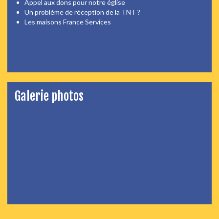
Appel aux dons pour notre église
Un problème de réception de la TNT ?
Les maisons France Services
Galerie photos