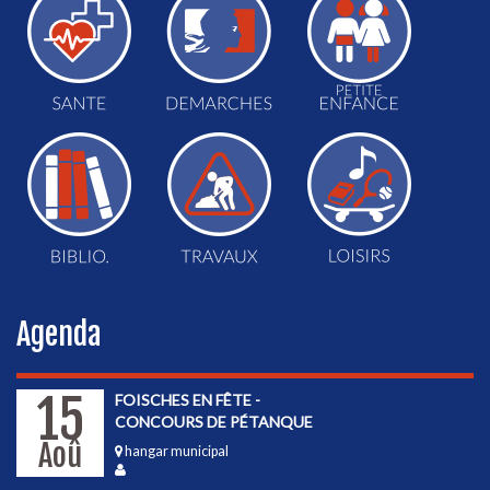
Agenda
15
FOISCHES EN FÊTE -
CONCOURS DE PÉTANQUE
Aoû
hangar municipal