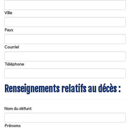
Ville
Pays
Courriel
Téléphone
Renseignements relatifs au décès :
Nom du défunt
Prénoms