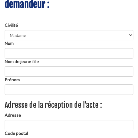
demandeur
:
Civilité
Nom
Nom de jeune fille
Prénom
Adresse de la réception de l'acte :
Adresse
Code postal