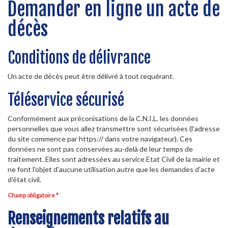
Demander en ligne un acte de
décès
Conditions de délivrance
Un acte de décès peut être délivré à tout requérant.
Téléservice sécurisé
Conformément aux préconisations de la C.N.I.L. les données
personnelles que vous allez transmettre sont sécurisées (l'adresse
du site commence par https:// dans votre navigateur). Ces
données ne sont pas conservées au-delà de leur temps de
traitement. Elles sont adressées au service Etat Civil de la mairie et
ne font l'objet d'aucune utilisation autre que les demandes d'acte
d'état civil.
Champ obligatoire *
Renseignements relatifs au